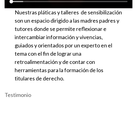
Nuestras pláticas y talleres de sensibilización
son un espacio dirigido a las madres padres y
tutores donde se permite reflexionar e
intercambiar información y vivencias,
guiados y orientados por un experto en el
tema con el fin de lograr una
retroalimentación y de contar con
herramientas para la formación de los
titulares de derecho.
Testimonio