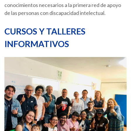
conocimientos necesarios a la primera red de apoyo
de las personas con discapacidad intelectual.
CURSOS Y TALLERES
INFORMATIVOS