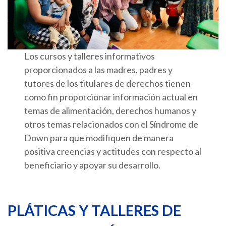
Los cursos y talleres informativos
proporcionados a las madres, padres y
tutores de los titulares de derechos tienen
como fin proporcionar información actual en
temas de alimentación, derechos humanos y
otros temas relacionados con el Síndrome de
Down para que modifiquen de manera
positiva creencias y actitudes con respecto al
beneficiario y apoyar su desarrollo.
PLÁTICAS Y TALLERES DE