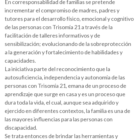
En corresponsabilidad de familias se pretende
incrementar el compromiso de madres, padres y
tutores para el desarrollo físico, emocional y cognitivo
de las personas con Trisomía 21 a través de la
facilitación de talleres informativos y de
sensibilización; evolucionando de la sobreprotección
a la generación y fortalecimiento de habilidades y
capacidades.
La iniciativa parte del reconocimiento que la
autosuficiencia, independencia y autonomía de las
personas con Trisomía 21, emana de un proceso de
aprendizaje que surge en casa y es un proceso que
dura toda la vida, el cual, aunque sea adquirido y
ejercido en diferentes contextos, la familia es una de
las mayores influencias para las personas con
discapacidad.
Se trata entonces de brindar las herramientas y