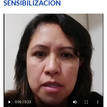
SENSIBILIZACIÓN