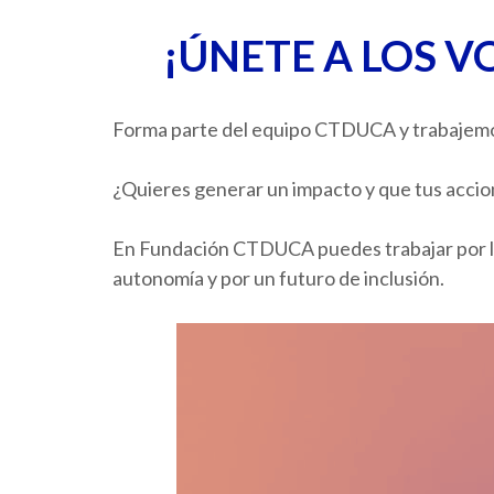
¡ÚNETE A LOS V
Forma parte del equipo CTDUCA y trabajemos 
¿Quieres generar un impacto y que tus accio
En Fundación CTDUCA puedes trabajar por la
autonomía y por un futuro de inclusión.