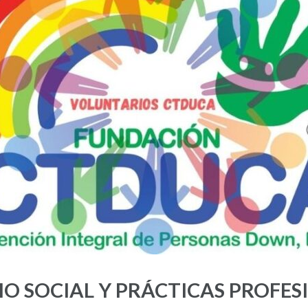
O SOCIAL Y PRÁCTICAS PROFES