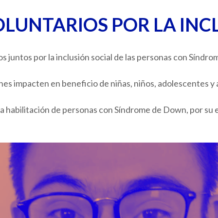
OLUNTARIOS POR LA IN
juntos por la inclusión social de las personas con Síndr
nes impacten en beneficio de niñas, niños, adolescentes 
 habilitación de personas con Síndrome de Down, por su