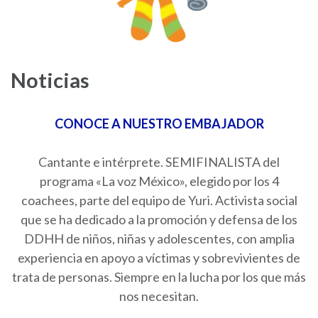
Noticias
CONOCE A NUESTRO EMBAJADOR
Cantante e intérprete. SEMIFINALISTA del
programa «La voz México», elegido por los 4
coachees, parte del equipo de Yuri. Activista social
que se ha dedicado a la promoción y defensa de los
DDHH de niños, niñas y adolescentes, con amplia
experiencia en apoyo a víctimas y sobrevivientes de
trata de personas. Siempre en la lucha por los que más
nos necesitan.