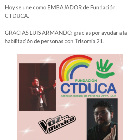
Hoy se une como EMBAJADOR de Fundación
CTDUCA.
GRACIAS LUIS ARMANDO, gracias por ayudar a la
habilitación de personas con Trisomía 21.