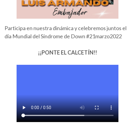
Participa en nuestra dinámica y celebremos juntos el
día Mundial del Síndrome de Down #21marzo2022
¡¡PONTE EL CALCETÍN!!