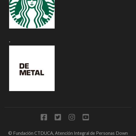
.
© Fundación CTDUCA, Atención Integral de Personas Down